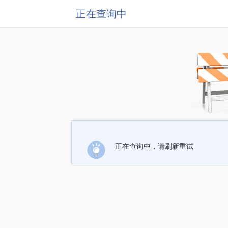
正在查询中
正在查询中，请刷新重试