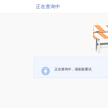
正在查询中
正在查询中，请刷新重试