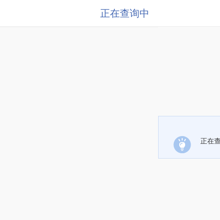
正在查询中
正在