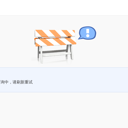
查询中，请刷新重试