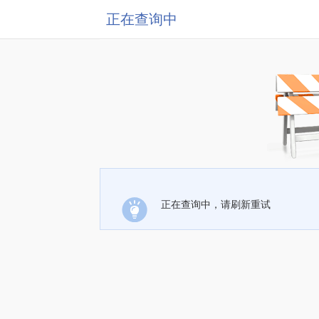
正在查询中
正在查询中，请刷新重试