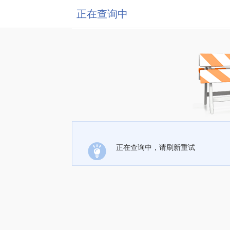
正在查询中
正在查询中，请刷新重试