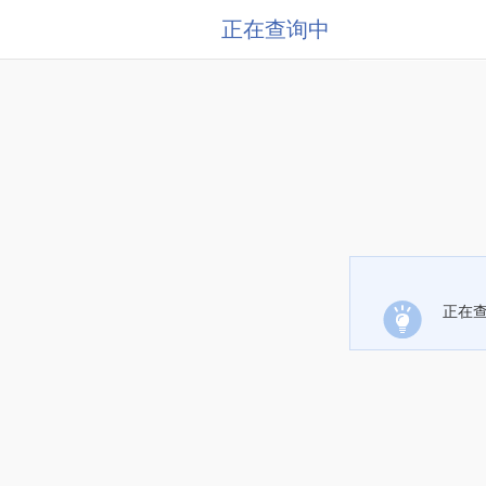
正在查询中
正在