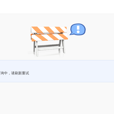
查询中，请刷新重试