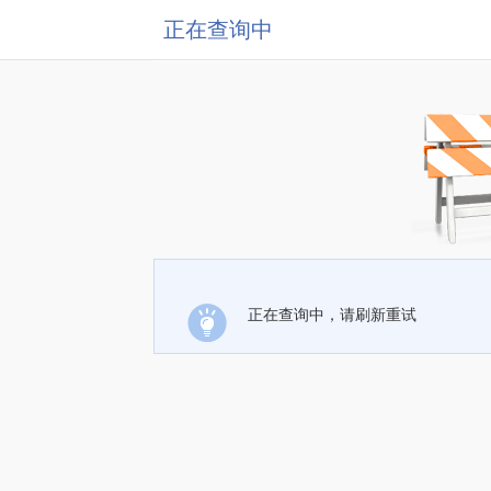
正在查询中
正在查询中，请刷新重试