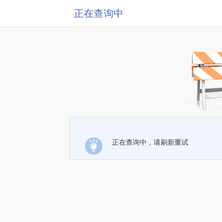
正在查询中
正在查询中，请刷新重试