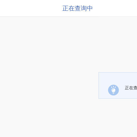
正在查询中
正在