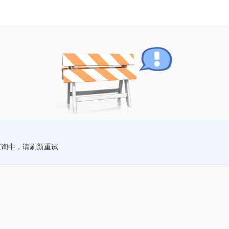
查询中，请刷新重试