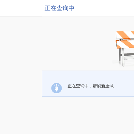
正在查询中
正在查询中，请刷新重试