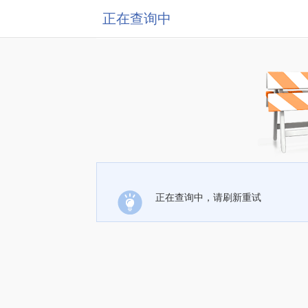
正在查询中
正在查询中，请刷新重试