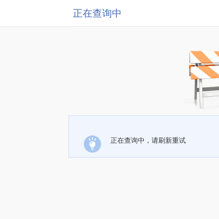
正在查询中
正在查询中，请刷新重试